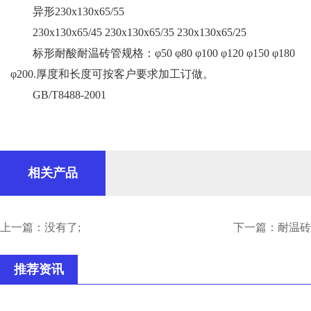
异形230x130x65/55
230x130x65/45 230x130x65/35 230x130x65/25
标形耐酸耐温砖管规格：φ50 φ80 φ100 φ120 φ150 φ180
φ200.厚度和长度可按客户要求加工订做。
GB/T8488-2001
相关产品
上一篇：没有了;
下一篇：
耐温砖
推荐资讯