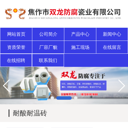
网站首页
公司简介
产品中心
新闻中心
资质荣誉
厂容厂貌
施工现场
在线留言
在线招聘
联系我们
耐酸耐温砖